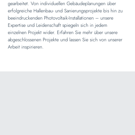
gearbeitet. Von individuellen Gebäudeplanungen über
erfolgreiche Hallenbau- und Sanierungsprojekte bis hin zu
beeindruckenden Photovoltaik-Installationen – unsere
Expertise und Leidenschaft spiegeln sich in jedem
einzelnen Projekt wider. Erfahren Sie mehr über unsere
abgeschlossenen Projekte und lassen Sie sich von unserer
Arbeit inspirieren.