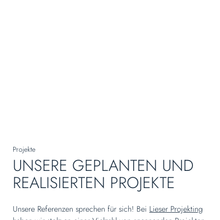
Projekte
UNSERE GEPLANTEN UND
REALISIERTEN PROJEKTE
Unsere Referenzen sprechen für sich! Bei
Lieser Projekting