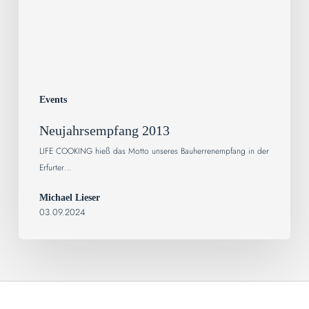
Events
Neujahrsempfang 2013
LIFE COOKING hieß das Motto unseres Bauherrenempfang in der
Erfurter…
Michael Lieser
03.09.2024