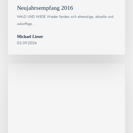
Neujahrsempfang 2016
WALD UND WIESE Wieder fanden sich ehemalige, aktuelle und
zukünftige…
Michael Lieser
03.09.2024
Neujahrsempfang
2014