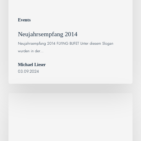
Events
Neujahrsempfang 2014
Neujahrsempfang 2014 FLYING BUFET Unter diesem Slogan
wurden in der…
Michael Lieser
03.09.2024
Neujahrsempfang
2013