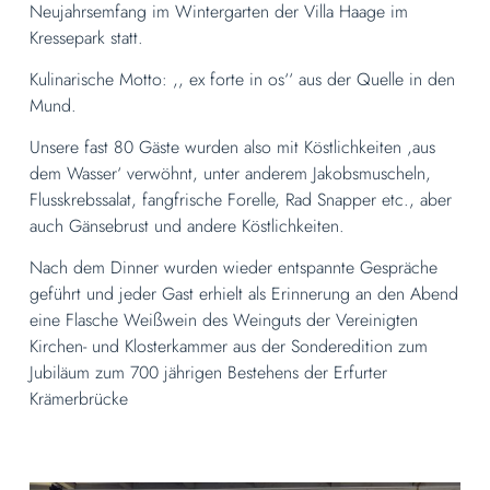
Neujahrsemfang im Wintergarten der Villa Haage im
Kressepark statt.
Kulinarische Motto: ,, ex forte in os‘‘ aus der Quelle in den
Mund.
Unsere fast 80 Gäste wurden also mit Köstlichkeiten ,aus
dem Wasser‘ verwöhnt, unter anderem Jakobsmuscheln,
Flusskrebssalat, fangfrische Forelle, Rad Snapper etc., aber
auch Gänsebrust und andere Köstlichkeiten.
Nach dem Dinner wurden wieder entspannte Gespräche
geführt und jeder Gast erhielt als Erinnerung an den Abend
eine Flasche Weißwein des Weinguts der Vereinigten
Kirchen- und Klosterkammer aus der Sonderedition zum
Jubiläum zum 700 jährigen Bestehens der Erfurter
Krämerbrücke